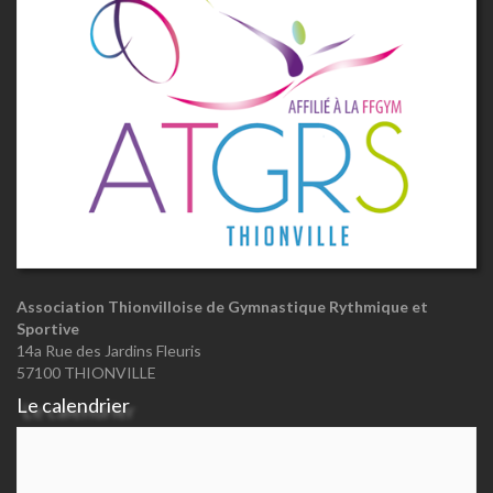
Association Thionvilloise de Gymnastique Rythmique et
Sportive
14a Rue des Jardins Fleuris
57100 THIONVILLE
Le calendrier