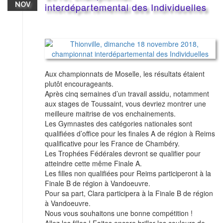
NOV
interdépartemental des Individuelles
Aux championnats de Moselle, les résultats étaient
plutôt encourageants.
Après cinq semaines d’un travail assidu, notamment
aux stages de Toussaint, vous devriez montrer une
meilleure maitrise de vos enchainements.
Les Gymnastes des catégories nationales sont
qualifiées d’office pour les finales A de région à Reims
qualificative pour les France de Chambéry.
Les Trophées Fédérales devront se qualifier pour
atteindre cette même Finale A.
Les filles non qualifiées pour Reims participeront à la
Finale B de région à Vandoeuvre.
Pour sa part, Clara participera à la Finale B de région
à Vandoeuvre.
Nous vous souhaitons une bonne compétition !