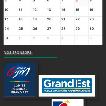
3
4
5
6
7
8
9
10
11
12
13
14
15
16
17
18
19
20
21
22
23
24
25
26
27
28
29
30
31
1
2
3
4
5
6
NOS SPONSORS