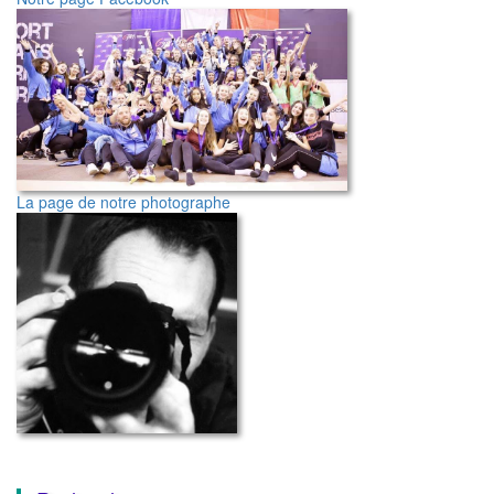
La page de notre photographe