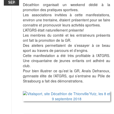
SEP
Décathlon organisait un weekend dédié à la
promotion des pratiques sportives.
Les associations invitées à cette manifestations,
environ une trentaine, étaient présentent pour se faire
connaitre et promouvoir leurs activités sportives.
L’ATGRS était naturellement présente!
Les membres du comité et les entraineurs présents
ont fait la promotion de la GR.
Des ateliers permettaient de s’essayer à ce beau
sport au travers de parcours et d’engins.
Cette manifestation a été très profitable à l’ATGRS.
Une cinquantaine de jeunes enfants ont adhéré au
club.
Pour bien illustrer ce qu’est la GR, Anaïs Defranoux,
gymnaste élite de l’ATGRS, qui s’entraine au Pôle de
Strasbourg a fait des démonstrations.