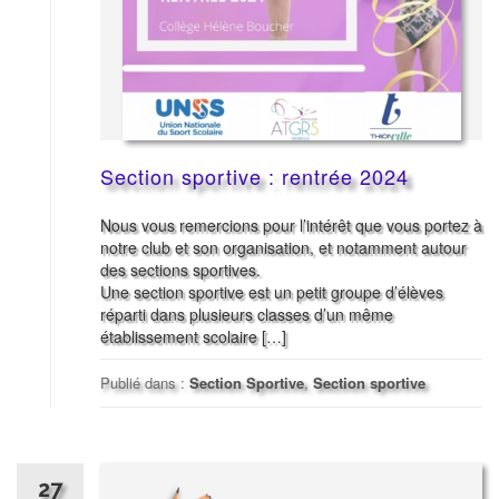
Section sportive : rentrée 2024
Nous vous remercions pour l’intérêt que vous portez à
notre club et son organisation, et notamment autour
des sections sportives.
Une section sportive est un petit groupe d’élèves
réparti dans plusieurs classes d’un même
établissement scolaire […]
Publié dans :
Section Sportive
,
Section sportive
27