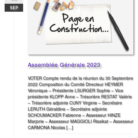
SEP
Assemblée Générale 2023
VOTER Compte rendu de la réunion du 30 Septembre
2022 Composition du Comité Directeur HEYMER
Véronique – Présidente LSURGER Sophie – Vice
présidente KLOPP Anne – Trésorière RESTAT Valérie
– Trésorière adjointe CUNY Virginie – Secrétaire
LERUTH Géraldine – Secrétaire adjointe
SCHOUMACKER Fabienne – Assesseur HINZE
Marjorie – Assesseur MAGGIOLI Rissikat – Assesseur
CARMONA Nicolas […]