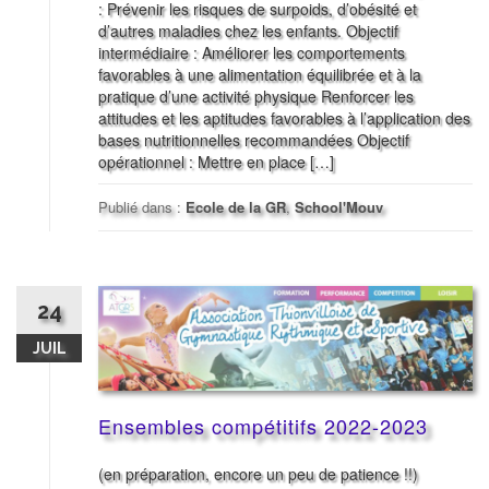
: Prévenir les risques de surpoids, d’obésité et
d’autres maladies chez les enfants. Objectif
intermédiaire : Améliorer les comportements
favorables à une alimentation équilibrée et à la
pratique d’une activité physique Renforcer les
attitudes et les aptitudes favorables à l’application des
bases nutritionnelles recommandées Objectif
opérationnel : Mettre en place […]
Publié dans :
Ecole de la GR
,
School'Mouv
24
JUIL
Ensembles compétitifs 2022-2023
(en préparation, encore un peu de patience !!)