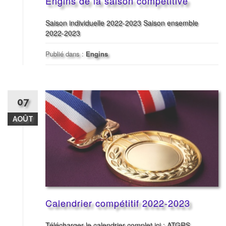
Engins de la saison compétitive
Saison individuelle 2022-2023 Saison ensemble
2022-2023
Publié dans :
Engins
07
AOÛT
Calendrier compétitif 2022-2023
Télécharger le calendrier complet ici : ATGRS