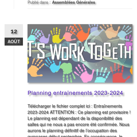
Publié dans :
Assemblées Générales
12
AOÛT
Planning entraînements 2023-2024
Télécharger le fichier complet ici : Entraînements
2023-2024 ATTENTION : Ce planning est provisoire !
Le planning est dépendant de la disponibilité des
salles qui ne nous a pas encore été confirmée. Nous
aurons le planning définitif de l’occupation des
gymnases début septembre. En conséquence, le