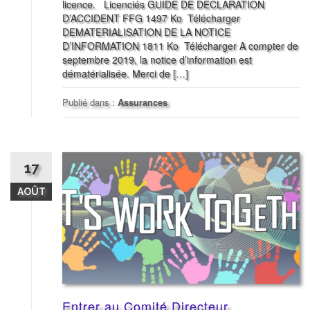
licence. Licenciés GUIDE DE DECLARATION
D’ACCIDENT FFG 1497 Ko Télécharger
DEMATERIALISATION DE LA NOTICE
D’INFORMATION 1811 Ko Télécharger A compter de
septembre 2019, la notice d’information est
dématérialisée. Merci de […]
Publié dans :
Assurances
17
AOÛT
Entrer au Comité Directeur