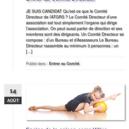
JE SUIS CANDIDAT Qu’est-ce que le Comité
Directeur de l’ATGRS ? Le Comité Directeur d’une
association est tout simplement l’organe qui dirige
l’association. On peut aussi parler de direction et ses
membres sont des dirigeants. Un Comité Directeur se
compose : d’un Bureau et d’Assesseurs Le Bureau
Directeur rassemble au minimum 3 personnes : un
[…]
Publié dans :
Entrer au Comité
14
AOÛT