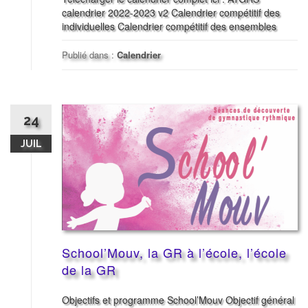
calendrier 2022-2023 v2 Calendrier compétitif des
individuelles Calendrier compétitif des ensembles
Publié dans :
Calendrier
24
JUIL
School’Mouv, la GR à l’école, l’école
de la GR
Objectifs et programme School’Mouv Objectif général