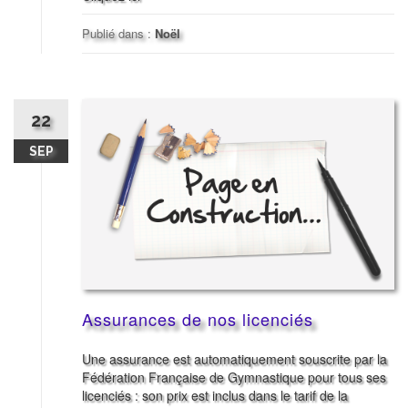
Publié dans :
Noël
22
SEP
Assurances de nos licenciés
Une assurance est automatiquement souscrite par la
Fédération Française de Gymnastique pour tous ses
licenciés : son prix est inclus dans le tarif de la