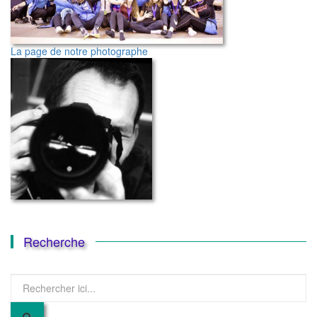
La page de notre photographe
Recherche
Recherche
pour
: